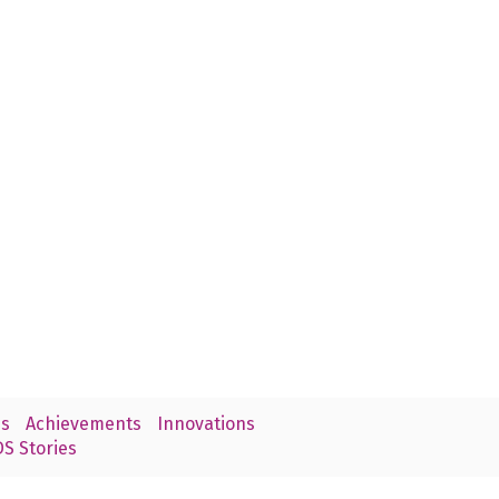
s
Achievements
Innovations
S Stories