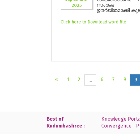
സംരംഭ രൂ
2025
ഊർജിതമാക്കി കുട
Click here to Download word file
«
1
2
6
7
8
...
9
Best of
Knowledge Porta
Kudumbashree :
Convergence
P