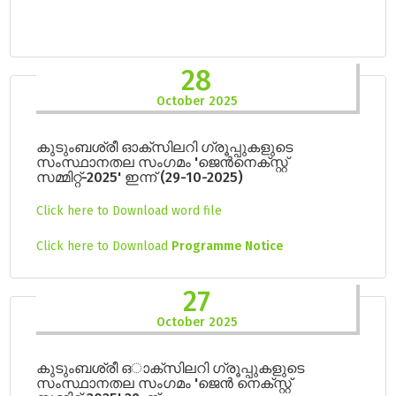
28
October 2025
കുടുംബശ്രീ ഓക്സിലറി ഗ്രൂപ്പുകളുടെ
സംസ്ഥാനതല സംഗമം 'ജെൻനെക്സ്റ്റ്
സമ്മിറ്റ്-2025' ഇന്ന് (29-10-2025)
Click here to Download word file
Click here to Download
Programme Notice
27
October 2025
കുടുംബശ്രീ ഒാക്സിലറി ഗ്രൂപ്പുകളുടെ
സംസ്ഥാനതല സംഗമം 'ജെൻ നെക്സ്റ്റ്