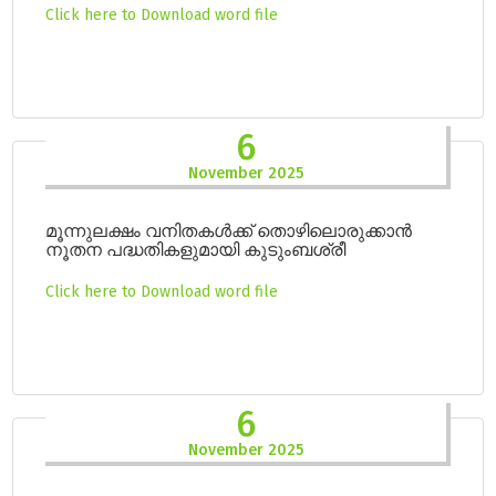
Click here to Download word file
6
November 2025
മൂന്നുലക്ഷം വനിതകൾക്ക് തൊഴിലൊരുക്കാൻ
നൂതന പദ്ധതികളുമായി കുടുംബശ്രീ
Click here to Download word file
6
November 2025