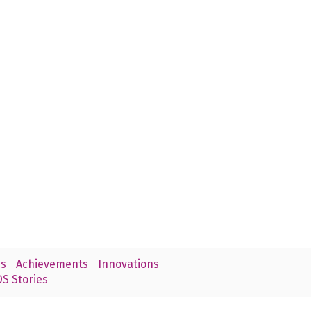
s
Achievements
Innovations
S Stories