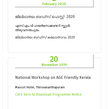
February 2020
ജില്ലാതല ബഡ്സ് ഫെസ്റ്റ്- 2020
എസ്.എം.വി ഹയർസെക്കണ്ടറി സ്കൂൾ,
തിരുവനന്തപുരം
ജില്ലാതല ബഡ്സ് കലോത്സവം 2020
20
November 2019
National Workshop on AGE Friendly Kerala
Mascot Hotel, Thiruvananthapuram
Click here to Download Programme Notice