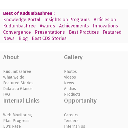
Best of Kudumbashree :
Knowledge Portal
Insights on Programs
Articles on
Kudumbashree
Awards
Achievements
Innovations
Convergence
Presentations
Best Practices
Featured
News
Blog
Best CDS Stories
About
Gallery
Kudumbashree
Photos
What we do
Videos
Featured Stories
News
Data at a Glance
Audios
FAQ
Products
Internal Links
Opportunity
Web Monitoring
Careers
Plan Progress
Tenders
ED's Page
Internships