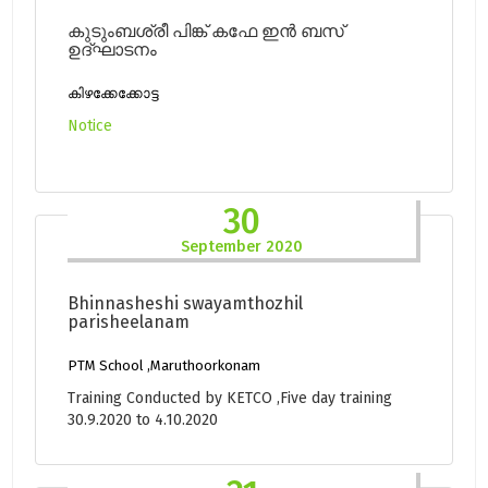
കുടുംബശ്രീ പിങ്ക് കഫേ ഇൻ ബസ്
ഉദ്ഘാടനം
കിഴക്കേക്കോട്ട
Notice
30
September 2020
Bhinnasheshi swayamthozhil
parisheelanam
PTM School ,Maruthoorkonam
Training Conducted by KETCO ,Five day training
30.9.2020 to 4.10.2020